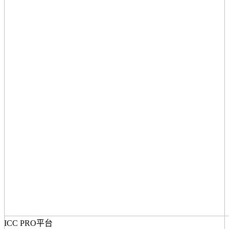
ICC PRO平台