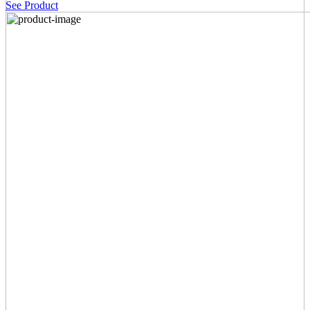
See Product