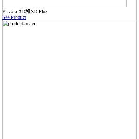
Piccolo XR和XR Plus
See Product