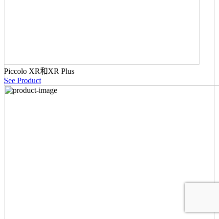
Piccolo XR和XR Plus
See Product