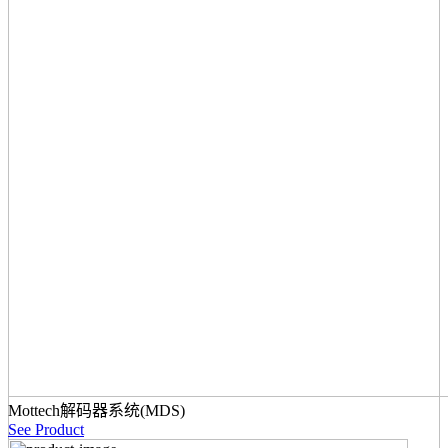
Mottech解码器系统(MDS)
See Product