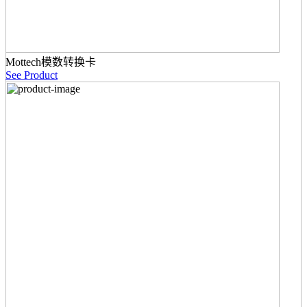
Mottech模数转换卡
See Product