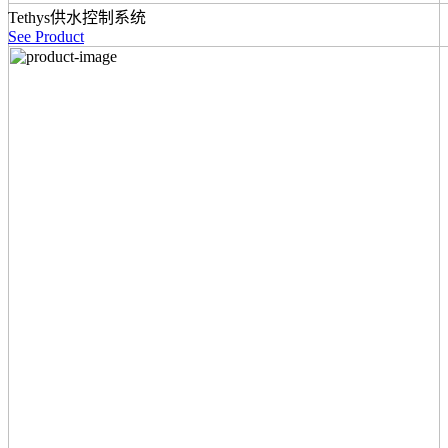
Tethys供水控制系统
See Product