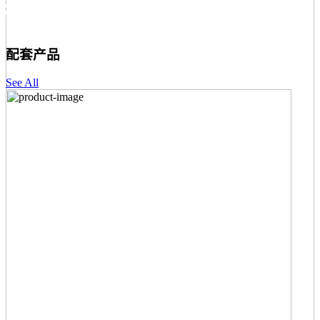
配套产品
See All