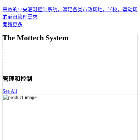
高效的中央灌溉控制系统，满足各类市政场地，学校，运动场
的灌溉管理需求
閱讀更多
The Mottech System
管理和控制
See All