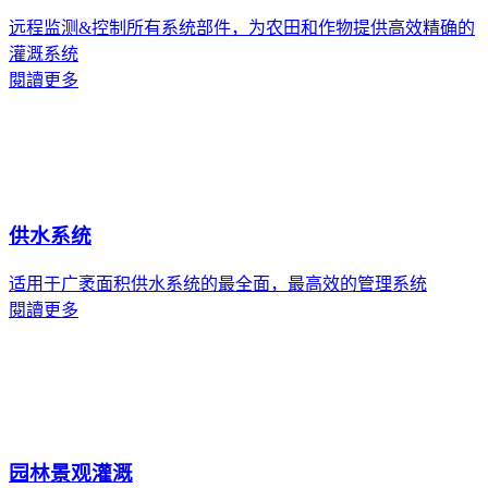
远程监测&控制所有系统部件，为农田和作物提供高效精确的
灌溉系统
閱讀更多
供水系统
适用于广袤面积供水系统的最全面，最高效的管理系统
閱讀更多
园林景观灌溉