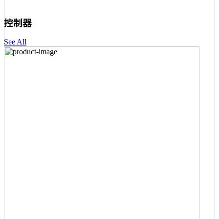
控制器
See All