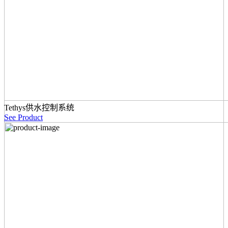
Tethys供水控制系统
See Product