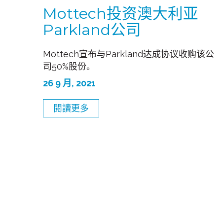
Mottech投资澳大利亚
Parkland公司
Mottech宣布与Parkland达成协议收购该公
司50%股份。
26 9 月, 2021
閱讀更多