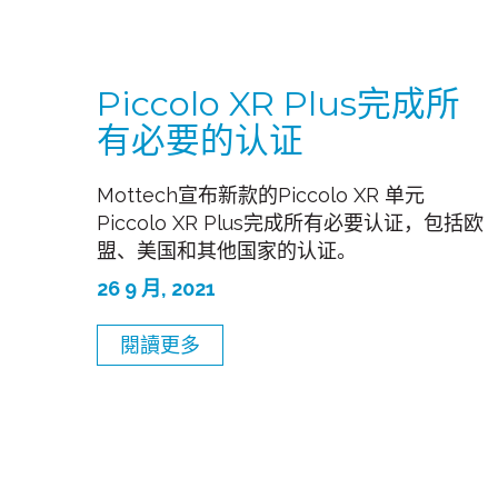
Piccolo XR Plus完成所
有必要的认证
Mottech宣布新款的Piccolo XR 单元
Piccolo XR Plus完成所有必要认证，包括欧
盟、美国和其他国家的认证。
26 9 月, 2021
閱讀更多