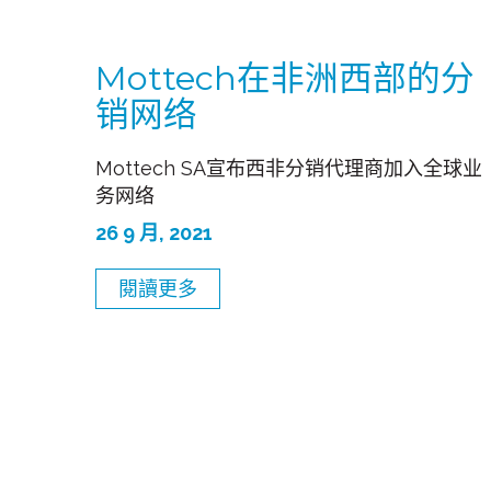
Mottech在非洲西部的分
销网络
Mottech SA宣布西非分销代理商加入全球业
务网络
26 9 月, 2021
閱讀更多