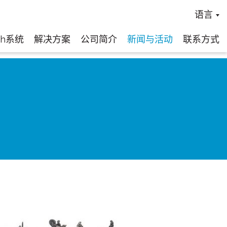
语言
ch系统
解决方案
公司简介
新闻与活动
联系方式