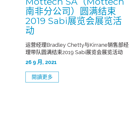
Mottech SA（Mottech
南非分公司）圆满结束
2019 Sabi展览会展览活
动
运营经理Bradley Chetty与Kirrane销售部经
理带队圆满结束2019 Sabi展览会展览活动
26 9 月, 2021
閱讀更多