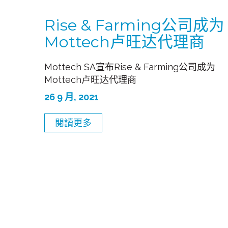
Rise & Farming公司成为
Mottech卢旺达代理商
Mottech SA宣布Rise & Farming公司成为
Mottech卢旺达代理商
26 9 月, 2021
閱讀更多