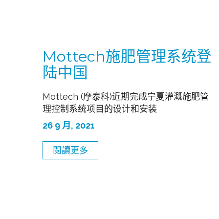
Mottech施肥管理系统登
陆中国
Mottech (摩泰科)近期完成宁夏灌溉施肥管
理控制系统项目的设计和安装
26 9 月, 2021
閱讀更多