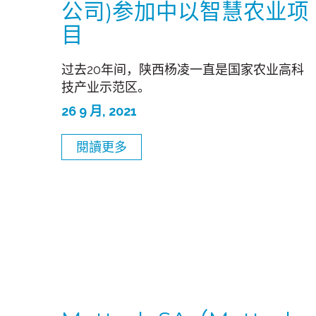
公司)参加中以智慧农业项
目
过去20年间，陕西杨凌一直是国家农业高科
技产业示范区。
26 9 月, 2021
閱讀更多