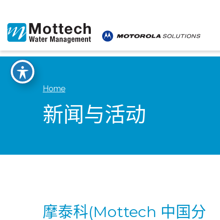
Home
新闻与活动
摩泰科(Mottech 中国分