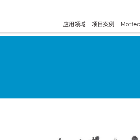
应用领域
项目案例
Motte