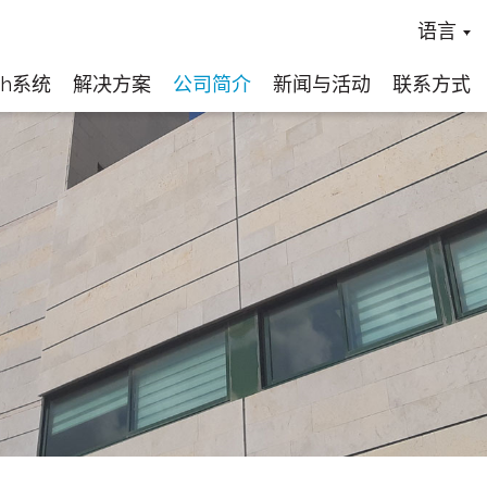
语言
ch系统
解决方案
公司简介
新闻与活动
联系方式