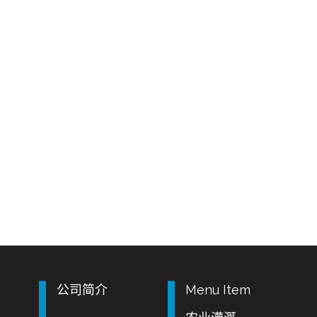
公司简介
Menu Item