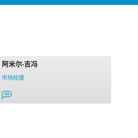
阿米尔·吉冯
市场经理