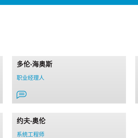
多伦·海奥斯
职业经理人
约夫·奥伦
系统工程师