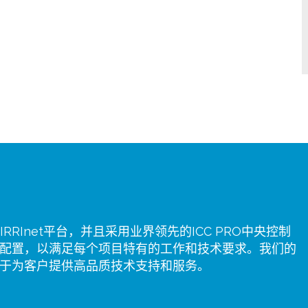
RRInet平台，并且采用业界领先的ICC PRO中央控制
配置，以满足每个项目特有的工作和技术要求。我们的
于为客户提供高品质技术支持和服务。