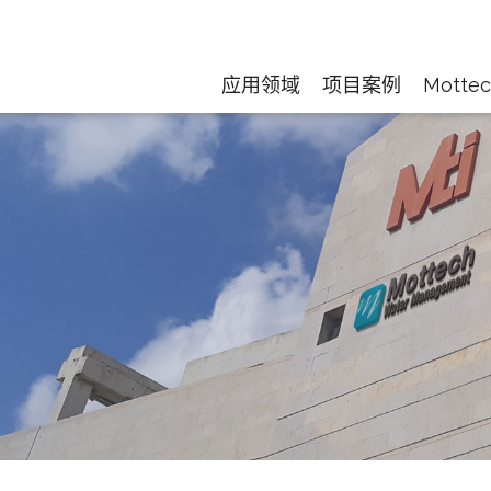
应用领域
项目案例
Motte