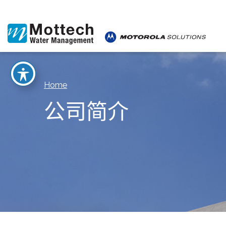
Home
公司简介