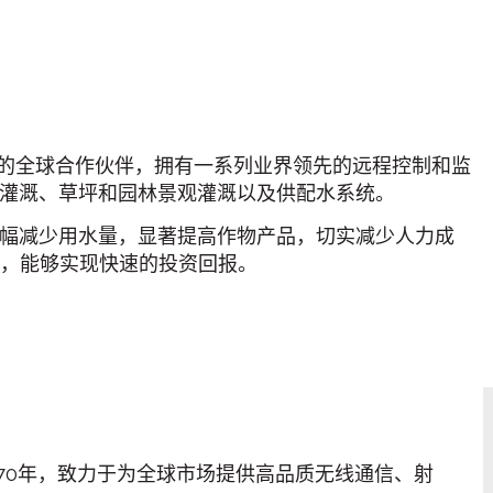
et平台的全球合作伙伴，拥有一系列业界领先的远程控制和监
灌溉、草坪和园林景观灌溉以及供配水系统。
幅减少用水量，显著提高作物产品，切实减少人力成
匠心，能够实现快速的投资回报。
于1970年，致力于为全球市场提供高品质无线通信、射