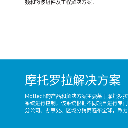
频和微波组件及工程解决方案。
摩托罗拉解决方案
Mottech的产品和解决方案主要基于摩托罗拉I
系统进行控制。该系统根据不同项目进行专门
分公司、办事处、区域分销商遍布全球，致力