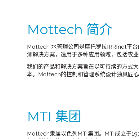
Mottech 简介
Mottech 水管理公司是摩托罗拉IRRIn
测解决方案，适用于多种应用领域，包括农业
我们的产品和解决方案旨在以可持续的方式大
本。Mottech的控制和管理系统设计独具
MTI 集团
Mottech隶属以色列MTI集团。MTI成立