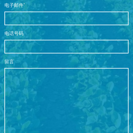
电子邮件*
电话号码
留言