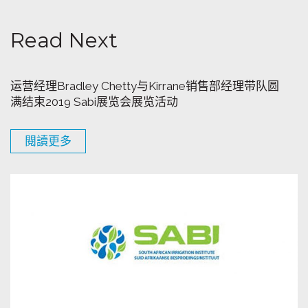
Read Next
运营经理Bradley Chetty与Kirrane销售部经理带队圆
满结束2019 Sabi展览会展览活动
閱讀更多