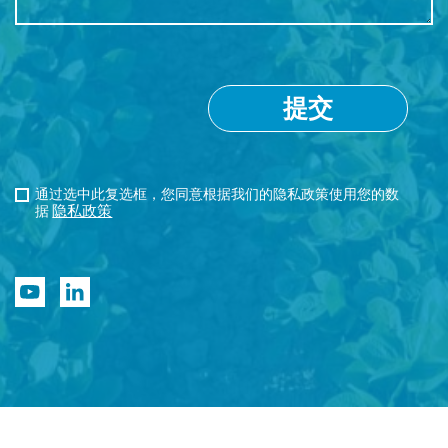
通过选中此复选框，您同意根据我们的隐私政策使用您的数
隐私政策
据