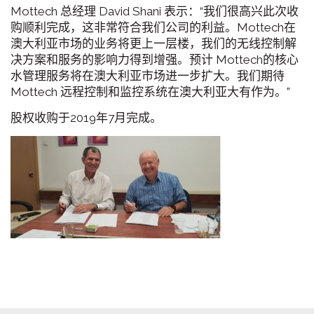
Mottech 总经理 David Shani 表示：“我们很高兴此次收
购顺利完成，这非常符合我们公司的利益。Mottech在
澳大利亚市场的业务将更上一层楼，我们的无线控制解
决方案和服务的影响力得到增强。预计 Mottech的核心
水管理服务将在澳大利亚市场进一步扩大。我们期待
Mottech 远程控制和监控系统在澳大利亚大有作为。”
股权收购于2019年7月完成。