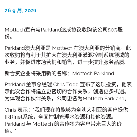
26 9 月, 2021
Mottech宣布与Parkland达成协议收购该公司50%股
份。
Parkland澳大利亚是 Mottech 在澳大利亚的分销商。此
次收购将有利于其扩大在澳大利亚灌溉控制系统领域的
业务，并促进市场营销和销售，进一步提升服务品质。
新合资企业将采用新的名称：Mottech Parkland
Parkland 董事总经理 Chris Todd 宣布了这项投资，他表
示此次合作将建立更密切的合作关系，创造更多机遇。
为体现合作伙伴关系，公司更名为Mottech Parkland。
Chris 表示：“我们现在将能够为全澳大利亚的客户提供
IRRInet系统，全面控制管理水资源和其他资源。
Parkland 与 Mottech 的合作将为客户带来巨大的价
值。”