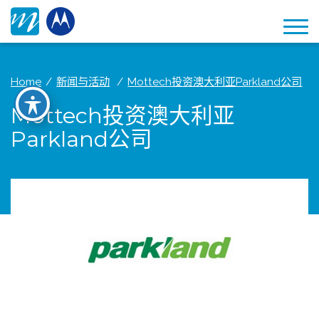
Home
新闻与活动
Mottech投资澳大利亚Parkland公司
Mottech投资澳大利亚
Parkland公司