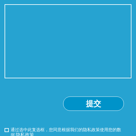
通过选中此复选框，您同意根据我们的隐私政策使用您的数
隐私政策
据