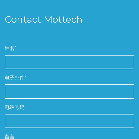
Contact Mottech
姓名*
电子邮件*
电话号码
留言