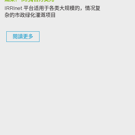
IRRInet 平台适用于各类大规模的，情况复
杂的市政绿化灌溉项目
閱讀更多