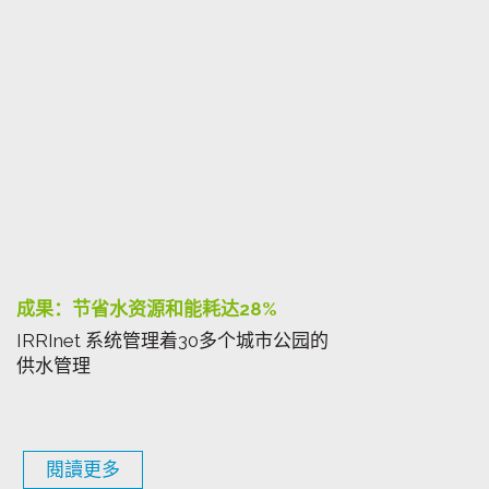
成果：节省水资源和能耗达28%
IRRInet 系统管理着30多个城市公园的
供水管理
閱讀更多