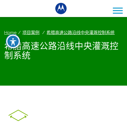
Home
项目案例
希腊高速公路沿线中央灌溉控制系统
希腊高速公路沿线中央灌溉控
制系统