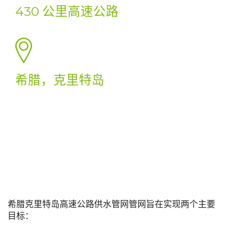
430 公里高速公路
希腊，克里特岛
希腊克里特岛高速公路供水管网管网旨在实现两个主要
目标：