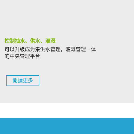
控制抽水、供水、灌溉
可以升级成为集供水管理，灌溉管理一体
的中央管理平台
閱讀更多