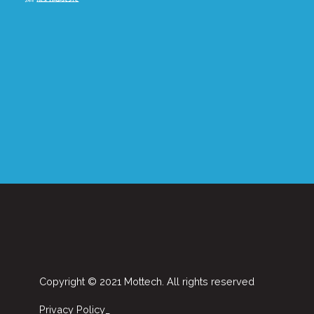
Copyright © 2021 Mottech. All rights reserved
Privacy Policy_