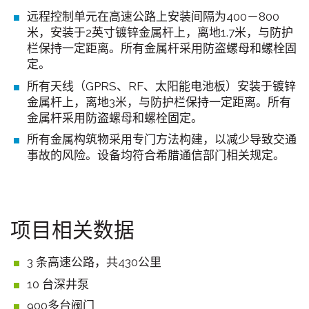
远程控制单元在高速公路上安装间隔为400－800
米，安装于2英寸镀锌金属杆上，离地1.7米，与防护
栏保持一定距离。所有金属杆采用防盗螺母和螺栓固
定。
所有天线（GPRS、RF、太阳能电池板）安装于镀锌
金属杆上，离地3米，与防护栏保持一定距离。所有
金属杆采用防盗螺母和螺栓固定。
所有金属构筑物采用专门方法构建，以减少导致交通
事故的风险。设备均符合希腊通信部门相关规定。
项目相关数据
3 条高速公路，共430公里
10 台深井泵
900多台阀门