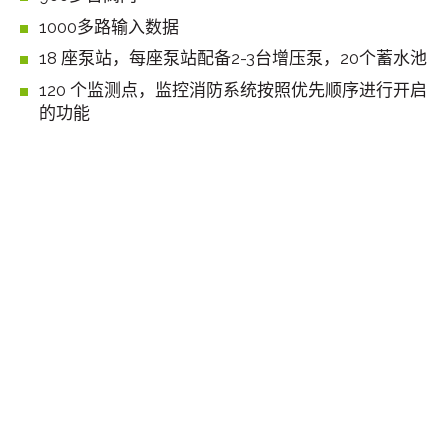
1000多路输入数据
18 座泵站，每座泵站配备2-3台增压泵，20个蓄水池
120 个监测点，监控消防系统按照优先顺序进行开启
的功能